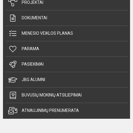
PROJEKTAI
DOKUMENTAI
MĖNESIO VEIKLOS PLANAS
PARAMA
PASIEKIMAI
JBG ALUMNI
BUVUSIŲ MOKINIŲ ATSILIEPIMAI
ATNAUJINIMŲ PRENUMERATA